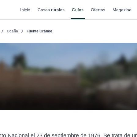
Inicio
Casas rurales
Guías
Ofertas
Magazine
Ocaña
Fuente Grande
o Nacional el 23 de septiembre de 1976. Se trata de u