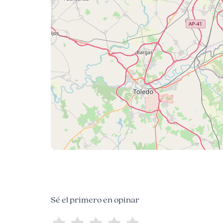
Sé el primero en opinar