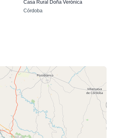
Casa Rural Doña Verónica
Córdoba