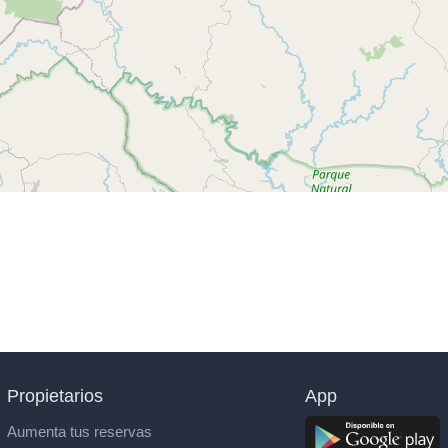
Propietarios
App
Aumenta tus reservas