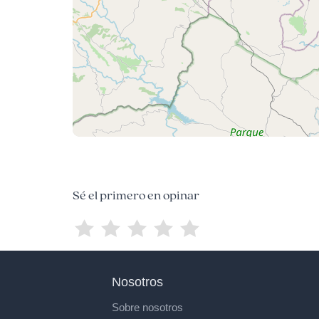
Sé el primero en opinar
Nosotros
Sobre nosotros