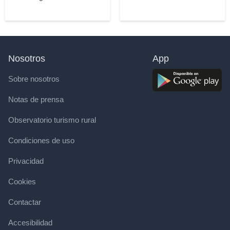
Nosotros
App
Sobre nosotros
Notas de prensa
Observatorio turismo rural
Condiciones de uso
Privacidad
Cookies
Contactar
Accesibilidad