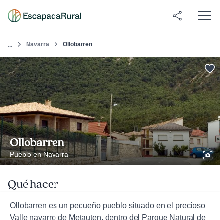
Navarra
Ollobarren
...
Ollobarren
Pueblo en Navarra
Qué hacer
Ollobarren es un pequeño pueblo situado en el precioso
Valle navarro de Metauten, dentro del Parque Natural de