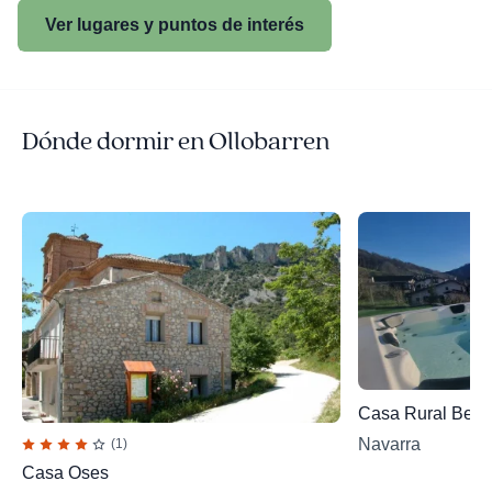
Ver lugares y puntos de interés
Dónde dormir en Ollobarren
Casa Rural Betr
Navarra
(1)
Casa Oses