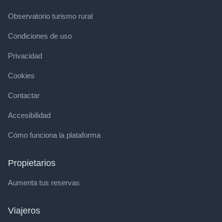
Observatorio turismo rural
Condiciones de uso
Privacidad
Cookies
Contactar
Accesibilidad
Cómo funciona la plataforma
Propietarios
Aumenta tus reservas
Viajeros