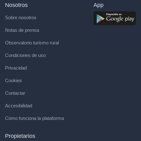
Nosotros
App
Sobre nosotros
Notas de prensa
Observatorio turismo rural
Condiciones de uso
Privacidad
Cookies
Contactar
Accesibilidad
Cómo funciona la plataforma
Propietarios