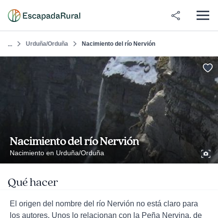
Urduña/Orduña
Nacimiento del río Nervión
...
Nacimiento del río Nervión
Nacimiento en Urduña/Orduña
Qué hacer
El origen del nombre del río Nervión no está claro para
los autores. Unos lo relacionan con la Peña Nervina, de