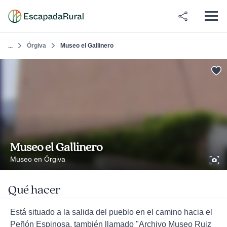
Órgiva
Museo el Gallinero
...
Museo el Gallinero
Museo en Órgiva
Qué hacer
Está situado a la salida del pueblo en el camino hacia el
Peñón Espinosa, también llamado "Archivo Museo Ruiz