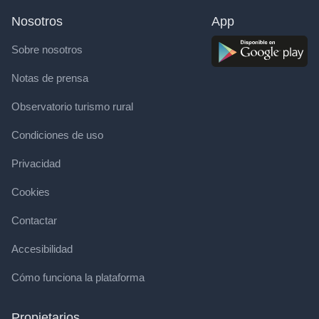
Nosotros
App
Sobre nosotros
Notas de prensa
Observatorio turismo rural
Condiciones de uso
Privacidad
Cookies
Contactar
Accesibilidad
Cómo funciona la plataforma
Propietarios