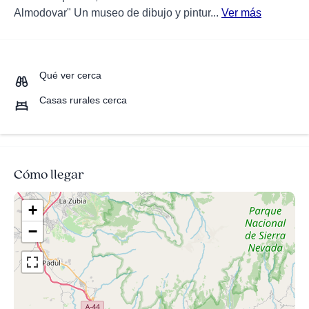
Almodovar" Un museo de dibujo y pintur...
Ver más
Qué ver cerca
Casas rurales cerca
Cómo llegar
+
−