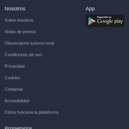
Nosotros
App
Sobre nosotros
Notas de prensa
Observatorio turismo rural
Condiciones de uso
Privacidad
Cookies
Contactar
Accesibilidad
Cómo funciona la plataforma
Propietarios