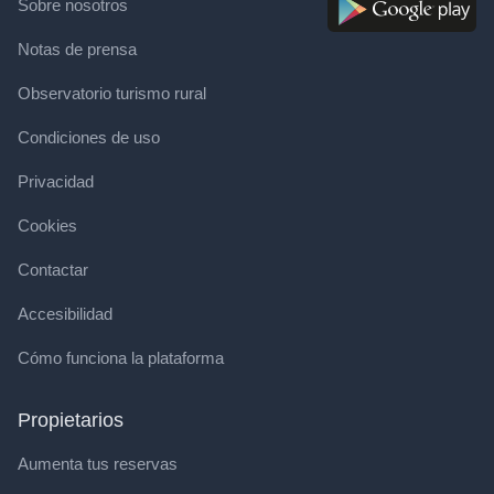
Sobre nosotros
Notas de prensa
Observatorio turismo rural
Condiciones de uso
Privacidad
Cookies
Contactar
Accesibilidad
Cómo funciona la plataforma
Propietarios
Aumenta tus reservas