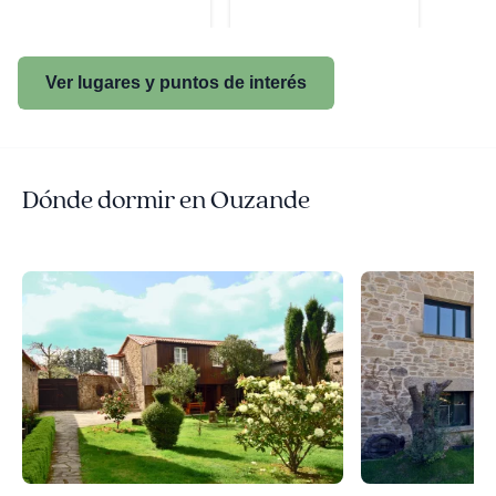
Ver lugares y puntos de interés
Dónde dormir en Ouzande