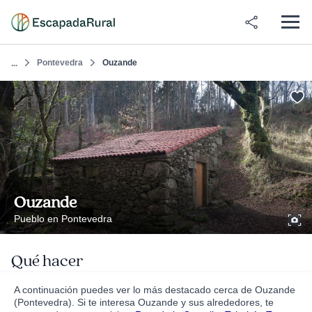
Pontevedra
Ouzande
...
Ouzande
Pueblo en Pontevedra
Qué hacer
A continuación puedes ver lo más destacado cerca de Ouzande
(Pontevedra). Si te interesa Ouzande y sus alrededores, te