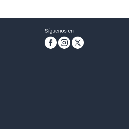
Síguenos en