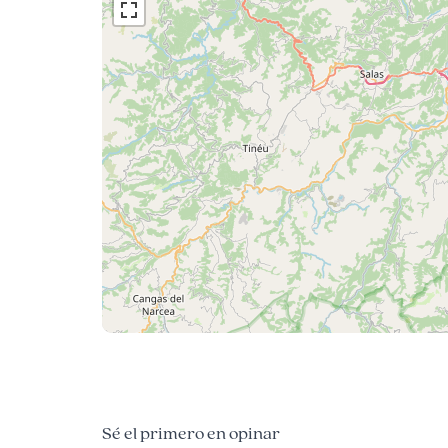
Sé el primero en opinar