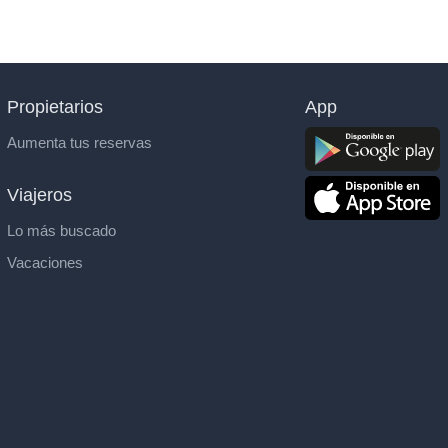
Propietarios
App
Aumenta tus reservas
Viajeros
Lo más buscado
Vacaciones