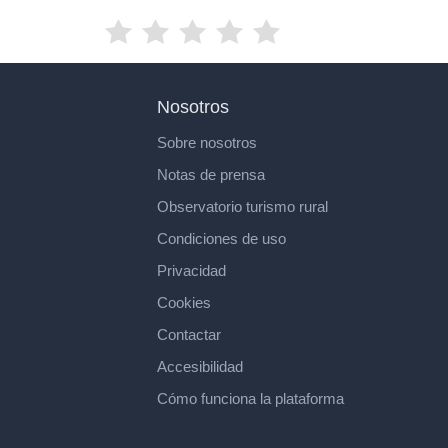
Nosotros
Sobre nosotros
Notas de prensa
Observatorio turismo rural
Condiciones de uso
Privacidad
Cookies
Contactar
Accesibilidad
Cómo funciona la plataforma