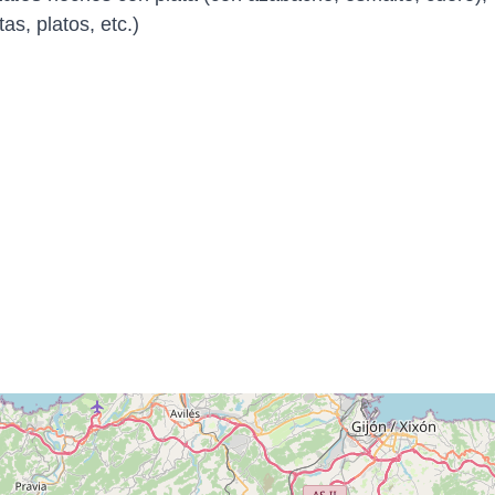
s, platos, etc.)