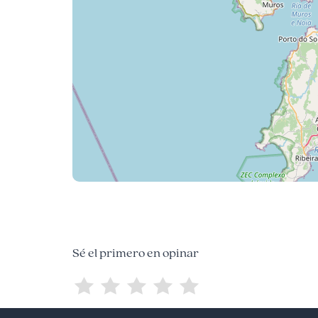
Sé el primero en opinar