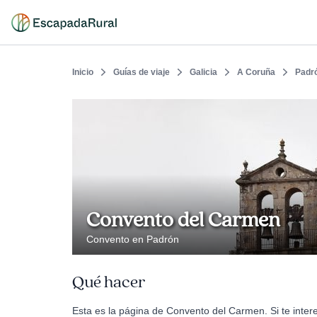
Inicio
Guías de viaje
Galicia
A Coruña
Padr
Convento del Carmen
Convento en Padrón
Qué hacer
Esta es la página de Convento del Carmen. Si te inter