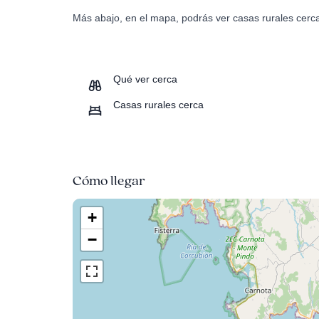
Más abajo, en el mapa, podrás ver casas rurales cerc
Qué ver cerca
Casas rurales cerca
Cómo llegar
+
−