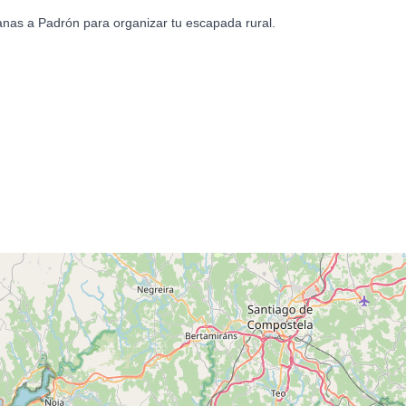
anas a Padrón para organizar tu escapada rural.