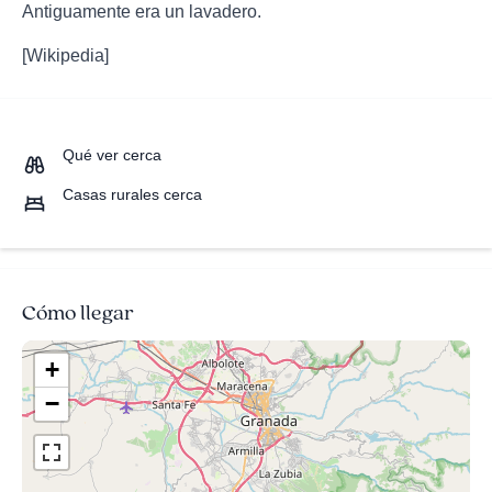
Antiguamente era un lavadero.
[Wikipedia]
Qué ver cerca
Casas rurales cerca
Cómo llegar
+
−