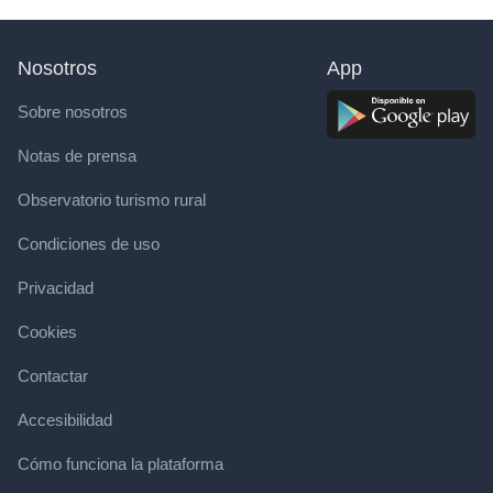
Nosotros
App
Sobre nosotros
Notas de prensa
Observatorio turismo rural
Condiciones de uso
Privacidad
Cookies
Contactar
Accesibilidad
Cómo funciona la plataforma