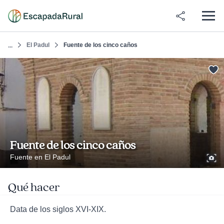
El Padul
Fuente de los cinco caños
...
Fuente de los cinco caños
Fuente en El Padul
Qué hacer
Data de los siglos XVI-XIX.