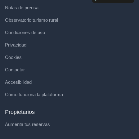
Notas de prensa
Observatorio turismo rural
Condiciones de uso
Privacidad
Cookies
Contactar
Accesibilidad
Cómo funciona la plataforma
Propietarios
Aumenta tus reservas