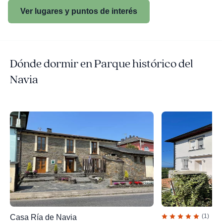
Ver lugares y puntos de interés
Dónde dormir en Parque histórico del
Navia
(1)
Casa Ría de Navia