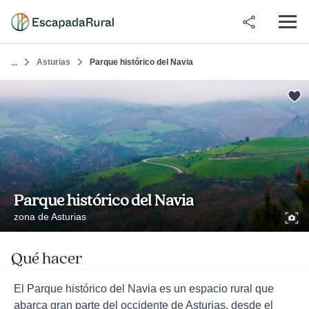
Asturias
Parque histórico del Navia
...
Parque histórico del Navia
zona de Asturias
Qué hacer
El Parque histórico del Navia es un espacio rural que
abarca gran parte del occidente de Asturias, desde el