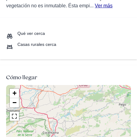
vegetación no es inmutable. Ésta empi...
Ver más
Qué ver cerca
Casas rurales cerca
Cómo llegar
+
−