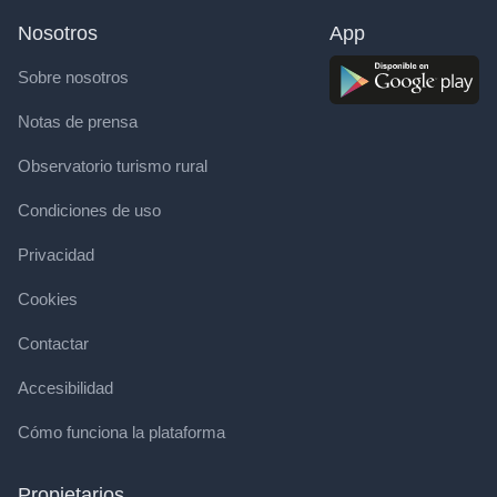
Nosotros
App
Sobre nosotros
Notas de prensa
Observatorio turismo rural
Condiciones de uso
Privacidad
Cookies
Contactar
Accesibilidad
Cómo funciona la plataforma
Propietarios