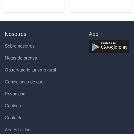
Nosotros
App
Sobre nosotros
Notas de prensa
Observatorio turismo rural
Condiciones de uso
Privacidad
Cookies
Contactar
Accesibilidad