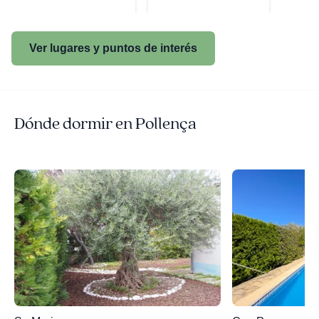
Ver lugares y puntos de interés
Dónde dormir en Pollença