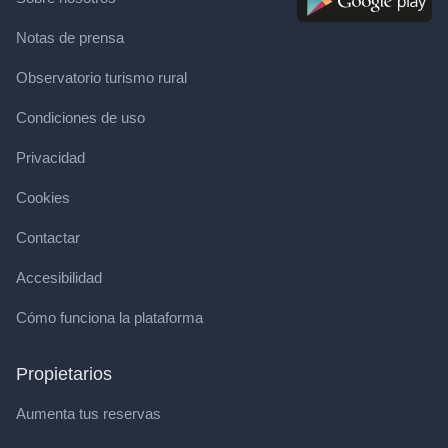
Notas de prensa
Observatorio turismo rural
Condiciones de uso
Privacidad
Cookies
Contactar
Accesibilidad
Cómo funciona la plataforma
Propietarios
Aumenta tus reservas