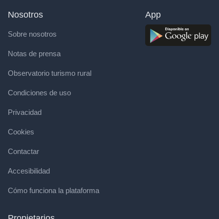
Nosotros
App
Sobre nosotros
Notas de prensa
Observatorio turismo rural
Condiciones de uso
Privacidad
Cookies
Contactar
Accesibilidad
Cómo funciona la plataforma
Propietarios