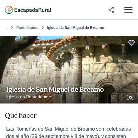
Pontedeume
Iglesia de San Miguel de Breamo
...
Iglesia de San Miguel de Breamo
Iglesia en Pontedeume
Qué hacer
Las Romerías de San Miguel de Breamo son celebradas
dos al año (29 de septiembre y 8 de mayo), y consisten