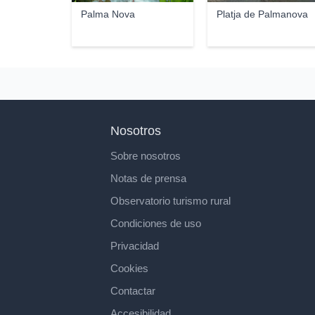
Palma Nova
Platja de Palmanova
Nosotros
Sobre nosotros
Notas de prensa
Observatorio turismo rural
Condiciones de uso
Privacidad
Cookies
Contactar
Accesibilidad