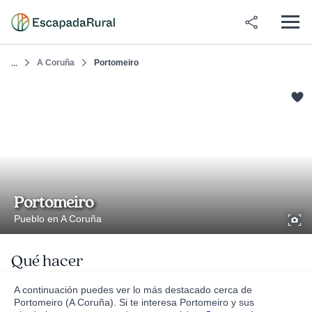
A Coruña
Portomeiro
...
Portomeiro
Pueblo en A Coruña
Qué hacer
A continuación puedes ver lo más destacado cerca de
Portomeiro (A Coruña). Si te interesa Portomeiro y sus