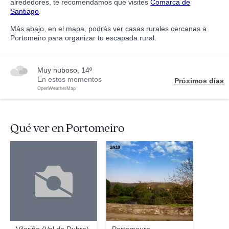
alrededores, te recomendamos que visites
Comarca de
Santiago
.
Más abajo, en el mapa, podrás ver casas rurales cercanas a
Portomeiro para organizar tu escapada rural.
muy nuboso, 14º
En estos momentos
Próximos días
OpenWeatherMap
Qué ver en Portomeiro
SA10