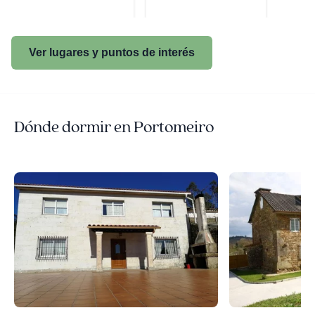
Ver lugares y puntos de interés
Dónde dormir en Portomeiro