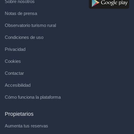
Sobre nosotros
Notas de prensa
Observatorio turismo rural
Condiciones de uso
Privacidad
Cookies
Contactar
Accesibilidad
Cómo funciona la plataforma
Propietarios
Aumenta tus reservas