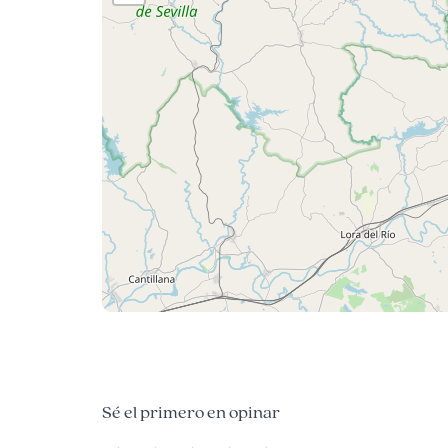
Sé el primero en opinar