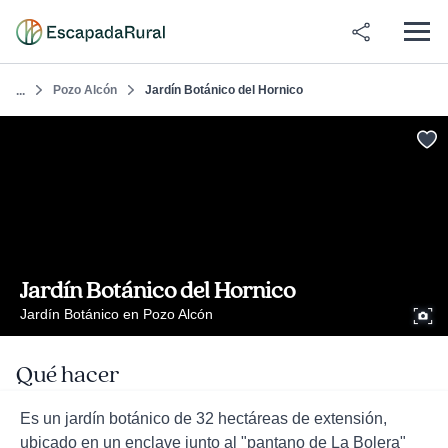
Pozo Alcón
Jardín Botánico del Hornico
...
Jardín Botánico del Hornico
Jardín Botánico en Pozo Alcón
Qué hacer
Es un jardín botánico de 32 hectáreas de extensión,
ubicado en un enclave junto al "pantano de La Bolera"