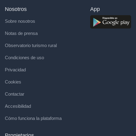
Nosotros
App
Sobre nosotros
Notas de prensa
Observatorio turismo rural
Condiciones de uso
Privacidad
Cookies
Contactar
Accesibilidad
Cómo funciona la plataforma
Propietarios