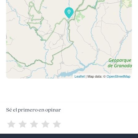
Leaflet
| Map data: ©
OpenStreetMap
Sé el primero en opinar