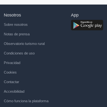
Nosotros
App
Sobre nosotros
Notas de prensa
Observatorio turismo rural
Condiciones de uso
Privacidad
Cookies
Contactar
Accesibilidad
Cómo funciona la plataforma