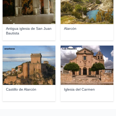
Antigua iglesia de San Juan
Alarcón
Bautista
emeritense
Luiz Alexandre
Castillo de Alarcón
Iglesia del Carmen