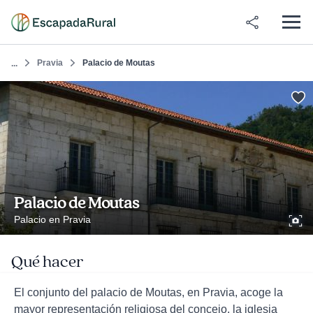
Pravia
Palacio de Moutas
...
Palacio de Moutas
Palacio en Pravia
Qué hacer
El conjunto del palacio de Moutas, en Pravia, acoge la
mayor representación religiosa del concejo, la iglesia