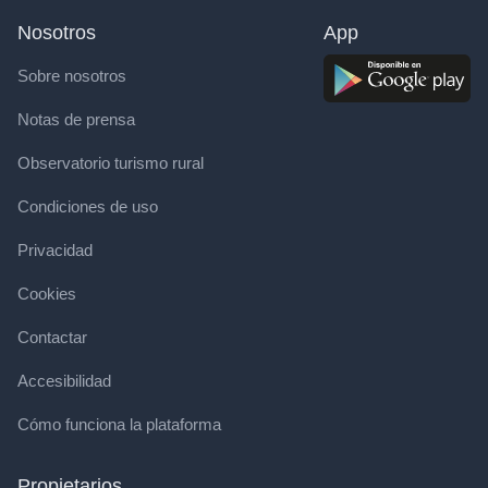
Nosotros
App
Sobre nosotros
Notas de prensa
Observatorio turismo rural
Condiciones de uso
Privacidad
Cookies
Contactar
Accesibilidad
Cómo funciona la plataforma
Propietarios