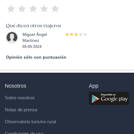
Qué dicen otros viajeros
Miguel Ángel
Martínez
05-05-2024
Opinión sólo con puntuación
Nosotros
App
Sobre nosotros
Notas de prensa
Observatorio turismo rural
Condiciones de uso