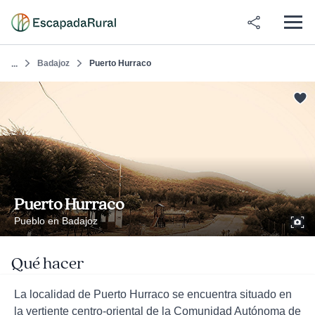
Badajoz
Puerto Hurraco
...
Puerto Hurraco
Pueblo en Badajoz
Qué hacer
La localidad de Puerto Hurraco se encuentra situado en
la vertiente centro-oriental de la Comunidad Autónoma de