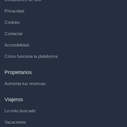
Privacidad
Cookies
Contactar
Accesibilidad
Cómo funciona la plataforma
Propietarios
Aumenta tus reservas
Viajeros
Lo más buscado
Vacaciones