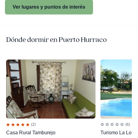
Ver lugares y puntos de interés
Dónde dormir en Puerto Hurraco
(2)
(6)
Casa Rural Tamburejo
Turismo La Lom