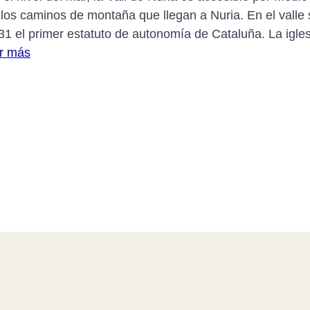
los caminos de montaña que llegan a Nuria. En el valle 
31 el primer estatuto de autonomía de Cataluña. La igle
r más