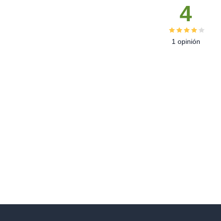
4
1 opinión