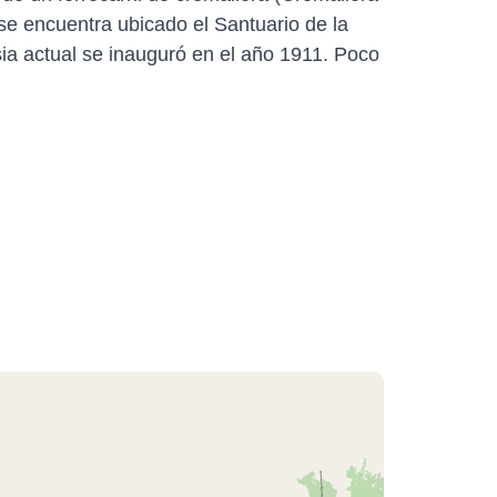
se encuentra ubicado el Santuario de la
sia actual se inauguró en el año 1911. Poco