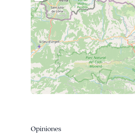
Opiniones