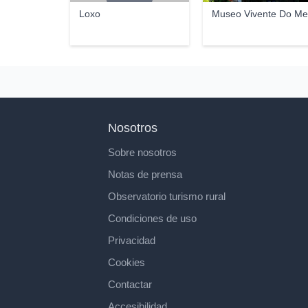
Loxo
Museo Vivente Do Me
Nosotros
Sobre nosotros
Notas de prensa
Observatorio turismo rural
Condiciones de uso
Privacidad
Cookies
Contactar
Accesibilidad