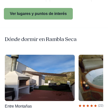
Ver lugares y puntos de interés
Dónde dormir en Rambla Seca
(22)
Entre Montañas