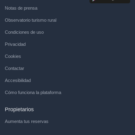
Notas de prensa
Observatorio turismo rural
Condiciones de uso
Privacidad
Cookies
Contactar
Accesibilidad
Cómo funciona la plataforma
Propietarios
Aumenta tus reservas