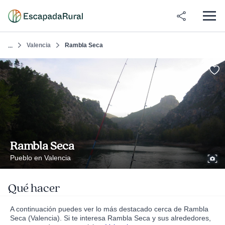
Valencia
Rambla Seca
...
Rambla Seca
Pueblo en Valencia
Qué hacer
A continuación puedes ver lo más destacado cerca de Rambla
Seca (Valencia). Si te interesa Rambla Seca y sus alrededores,