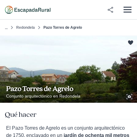
Redondela
Pazo Torres de Agrelo
...
Pazo Torres de Agrelo
Conjunto arquitectónico en Redondela
Qué hacer
El Pazo Torres de Agrelo es un conjunto arquitectónico
de 1750, enclavado en un
jardín de ochenta mil metros