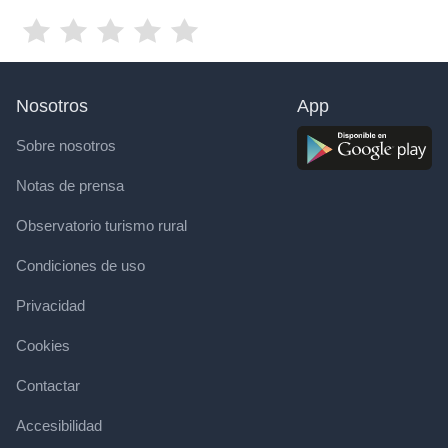
Nosotros
App
Sobre nosotros
Notas de prensa
Observatorio turismo rural
Condiciones de uso
Privacidad
Cookies
Contactar
Accesibilidad