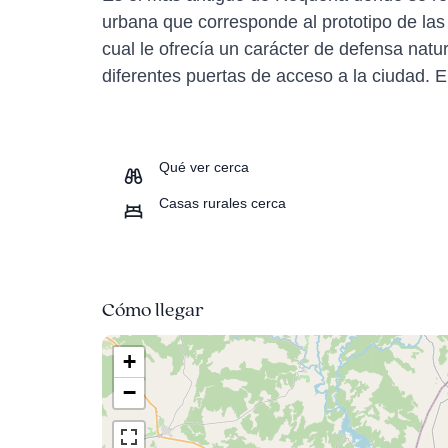
urbana que corresponde al prototipo de la
cual le ofrecía un carácter de defensa natu
diferentes puertas de acceso a la ciudad. El
Qué ver cerca
Casas rurales cerca
Cómo llegar
+
−