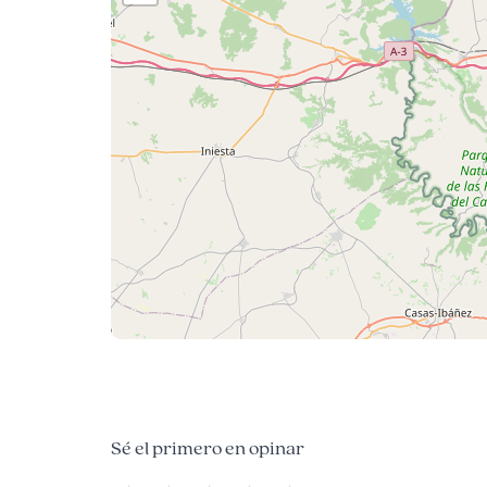
Sé el primero en opinar