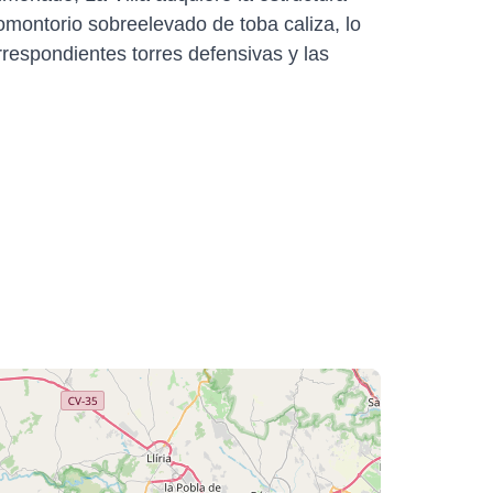
montorio sobreelevado de toba caliza, lo
rrespondientes torres defensivas y las