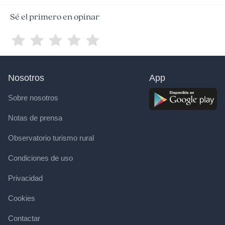
Sé el primero en opinar
Nosotros
App
Sobre nosotros
Notas de prensa
Observatorio turismo rural
Condiciones de uso
Privacidad
Cookies
Contactar