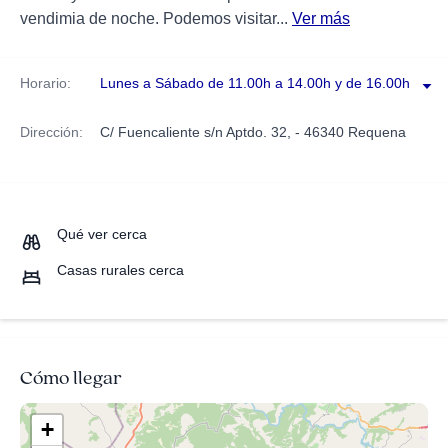
vendimia de noche. Podemos visitar...
Ver más
Horario:
Lunes a Sábado de 11.00h a 14.00h y de 16.00h a 19.
Dirección:
C/ Fuencaliente s/n Aptdo. 32, - 46340 Requena
Qué ver cerca
Casas rurales cerca
Cómo llegar
+