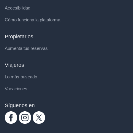
Accesibilidad
Cómo funciona la plataforma
Propietarios
Aumenta tus reservas
Viajeros
Lo más buscado
Vacaciones
Síguenos en