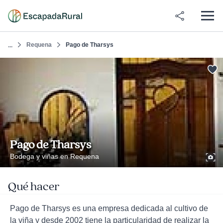
Requena
Pago de Tharsys
...
Pago de Tharsys
Bodega y viñas en Requena
Qué hacer
Pago de Tharsys es una empresa dedicada al cultivo de
la viña y desde 2002 tiene la particularidad de realizar la