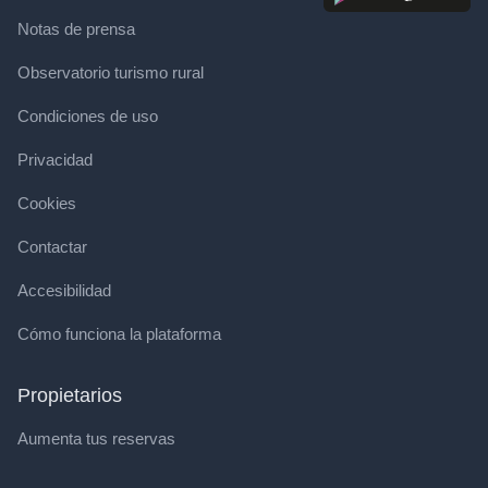
Notas de prensa
Observatorio turismo rural
Condiciones de uso
Privacidad
Cookies
Contactar
Accesibilidad
Cómo funciona la plataforma
Propietarios
Aumenta tus reservas