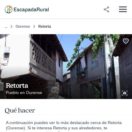
Ourense
Retorta
...
Retorta
Pueblo en Ourense
Qué hacer
A continuación puedes ver lo más destacado cerca de Retorta
(Ourense). Si te interesa Retorta y sus alrededores, te