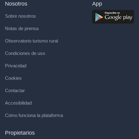
Nosotros
App
Sobre nosotros
Notas de prensa
Observatorio turismo rural
Condiciones de uso
Privacidad
Cookies
Contactar
Accesibilidad
Cómo funciona la plataforma
Propietarios