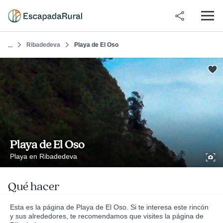
Ribadedeva
Playa de El Oso
...
Playa de El Oso
Playa en Ribadedeva
Qué hacer
Esta es la página de Playa de El Oso. Si te interesa este rincón
y sus alrededores, te recomendamos que visites la página de