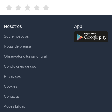
Nosotros
App
Sobre nosotros
Notas de prensa
Observatorio turismo rural
Condiciones de uso
Privacidad
Cookies
Contactar
Accesibilidad