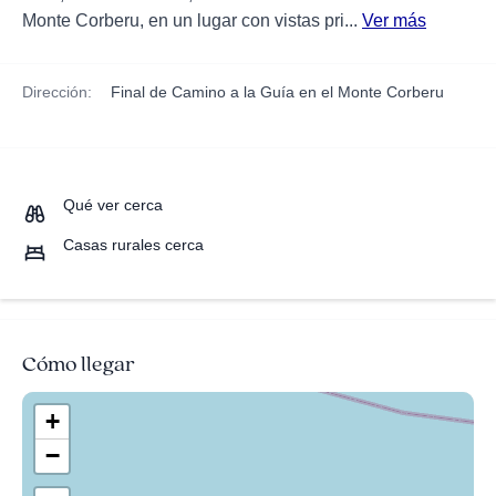
Monte Corberu, en un lugar con vistas pri...
Ver más
Dirección:
Final de Camino a la Guía en el Monte Corberu
Qué ver cerca
Casas rurales cerca
Cómo llegar
+
−