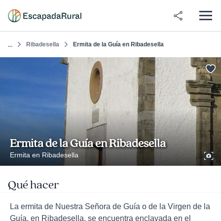
Ribadesella
Ermita de la Guía en Ribadesella
...
Ermita de la Guía en Ribadesella
Ermita en Ribadesella
Qué hacer
La ermita de Nuestra Señora de Guía o de la Virgen de la
Guía, en Ribadesella, se encuentra enclavada en el