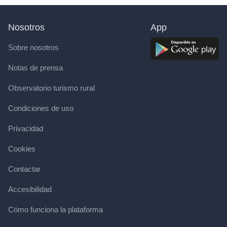
Nosotros
App
Sobre nosotros
Notas de prensa
Observatorio turismo rural
Condiciones de uso
Privacidad
Cookies
Contactar
Accesibilidad
Cómo funciona la plataforma