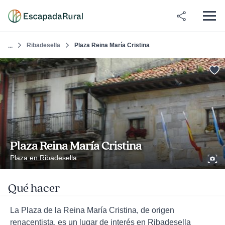
Ribadesella
Plaza Reina María Cristina
...
Plaza Reina María Cristina
Plaza en Ribadesella
Qué hacer
La Plaza de la Reina María Cristina, de origen
renacentista, es un lugar de interés en Ribadesella