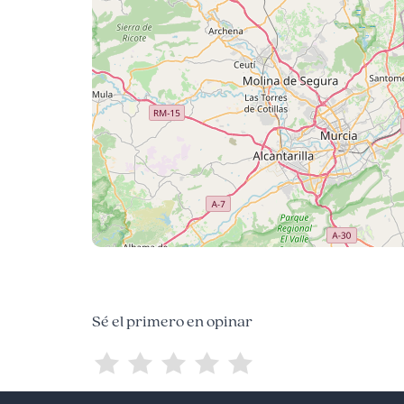
Sé el primero en opinar