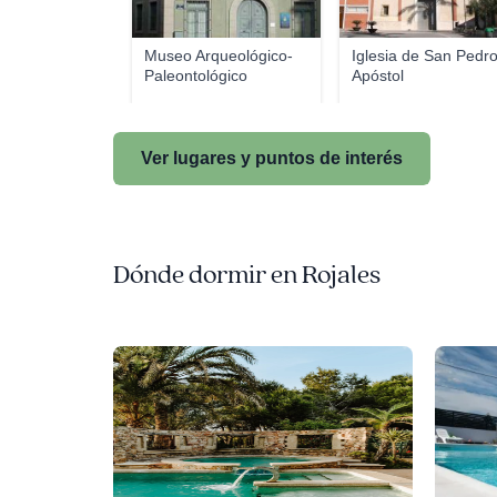
Museo Arqueológico-
Iglesia de San Pedr
Paleontológico
Apóstol
Ver lugares y puntos de interés
Dónde dormir en Rojales