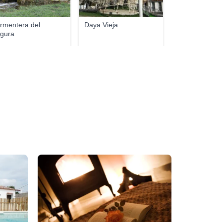
rmentera del
Daya Vieja
gura