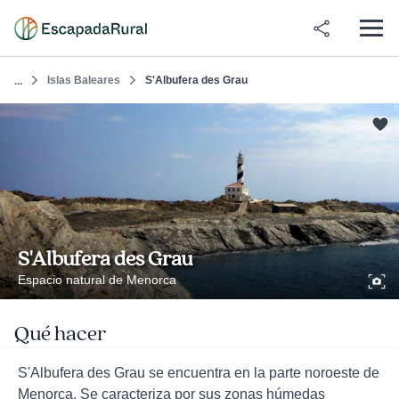
Islas Baleares
S'Albufera des Grau
...
S'Albufera des Grau
Espacio natural de Menorca
Qué hacer
S'Albufera des Grau se encuentra en la parte noroeste de
Menorca. Se caracteriza por sus zonas húmedas