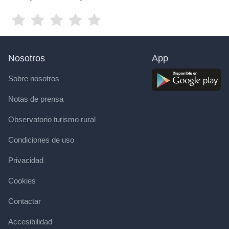
Nosotros
App
Sobre nosotros
Notas de prensa
Observatorio turismo rural
Condiciones de uso
Privacidad
Cookies
Contactar
Accesibilidad