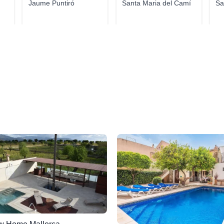
Jaume Puntiró
Santa Maria del Camí
Sa