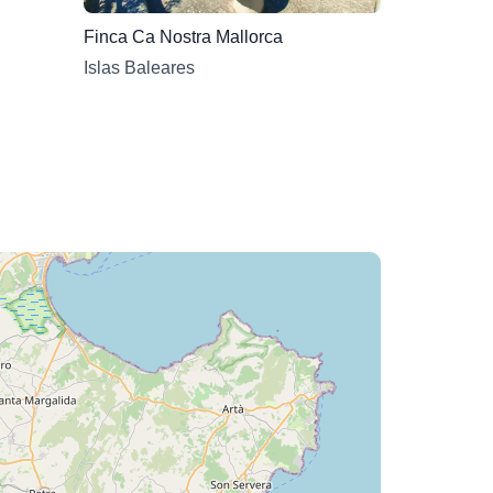
Finca Ca Nostra Mallorca
Islas Baleares