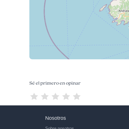
Sé el primero en opinar
Nosotros
Sobre nosotros