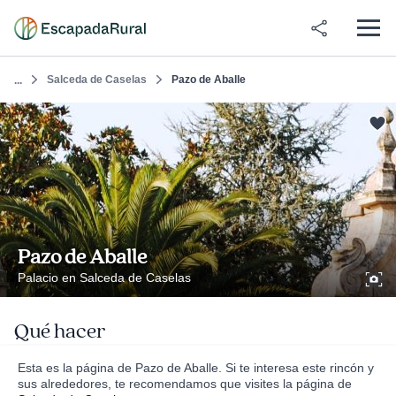
Salceda de Caselas
Pazo de Aballe
...
Pazo de Aballe
Palacio en Salceda de Caselas
Qué hacer
Esta es la página de Pazo de Aballe. Si te interesa este rincón y
sus alrededores, te recomendamos que visites la página de