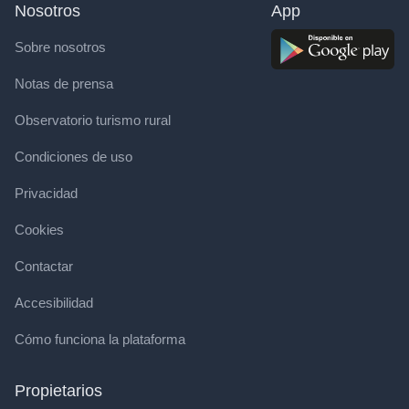
Nosotros
App
Sobre nosotros
Notas de prensa
Observatorio turismo rural
Condiciones de uso
Privacidad
Cookies
Contactar
Accesibilidad
Cómo funciona la plataforma
Propietarios