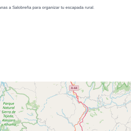
anas a Salobreña para organizar tu escapada rural.