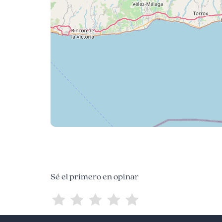
Sé el primero en opinar