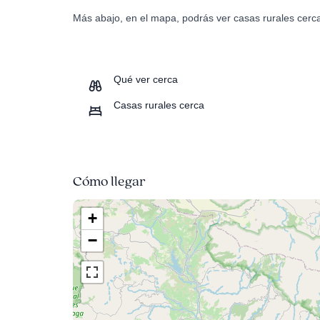
Más abajo, en el mapa, podrás ver casas rurales cerc
Qué ver cerca
Casas rurales cerca
Cómo llegar
+
−