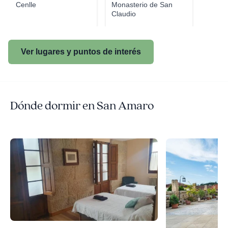
Cenlle
Monasterio de San
Claudio
Ver lugares y puntos de interés
Dónde dormir en San Amaro