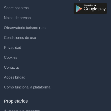
Sobre nosotros
Notas de prensa
Observatorio turismo rural
Condiciones de uso
Privacidad
Cookies
Contactar
Accesibilidad
Cómo funciona la plataforma
Propietarios
Aumenta tus reservas