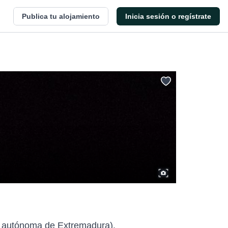
Publica tu alojamiento
Inicia sesión o regístrate
d autónoma de Extremadura).