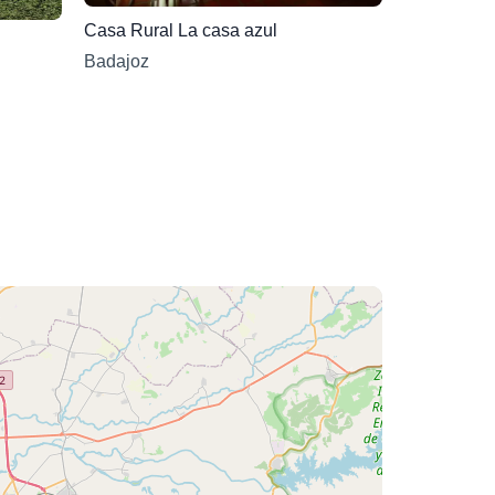
Casa Rural La casa azul
Badajoz