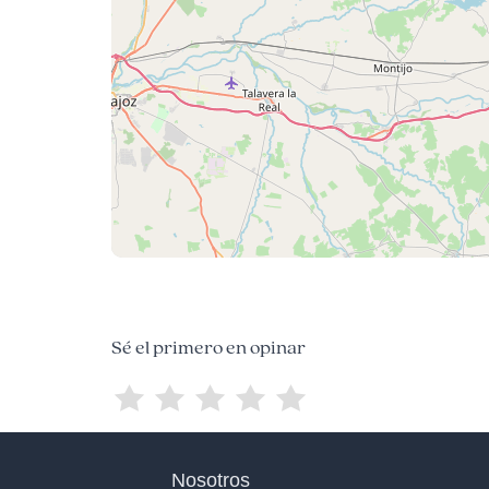
Sé el primero en opinar
Nosotros