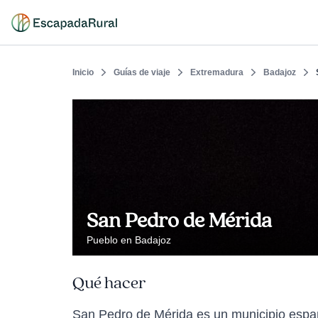
Inicio
Guías de viaje
Extremadura
Badajoz
San Pedro de Mérida
Pueblo en Badajoz
Qué hacer
San Pedro de Mérida es un municipio españ