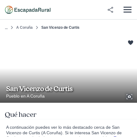
A Coruña
San Vicenzo de Curtis
...
San Vicenzo de Curtis
Pueblo en A Coruña
Qué hacer
A continuación puedes ver lo más destacado cerca de San
Vicenzo de Curtis (A Coruña). Si te interesa San Vicenzo de