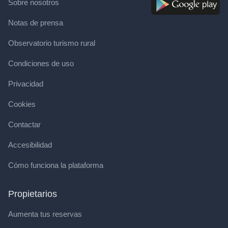
Sobre nosotros
Notas de prensa
Observatorio turismo rural
Condiciones de uso
Privacidad
Cookies
Contactar
Accesibilidad
Cómo funciona la plataforma
Propietarios
Aumenta tus reservas