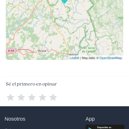
Leaflet
| Map data: ©
OpenStreetMap
Sé el primero en opinar
Nosotros
App