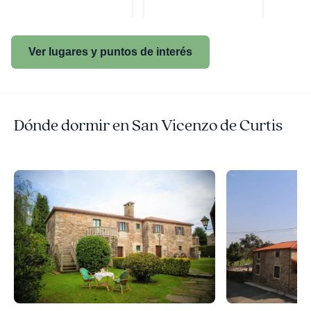
Ver lugares y puntos de interés
Dónde dormir en San Vicenzo de Curtis