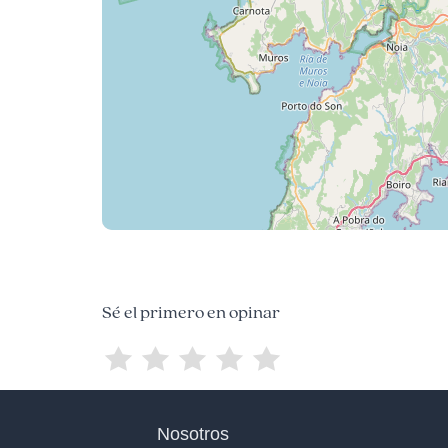
Sé el primero en opinar
Nosotros