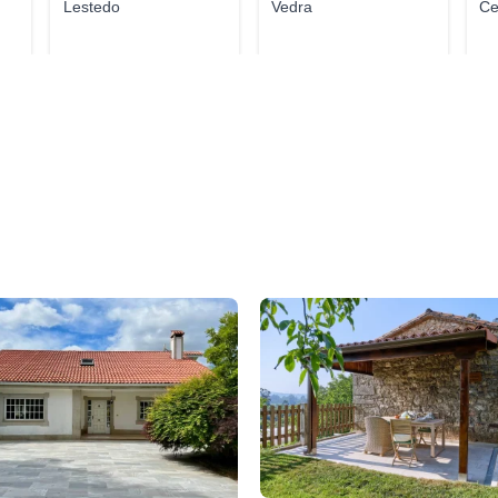
Lestedo
Vedra
Ce