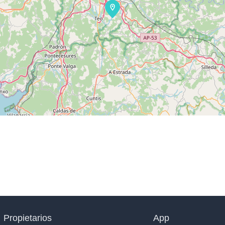
Propietarios
App