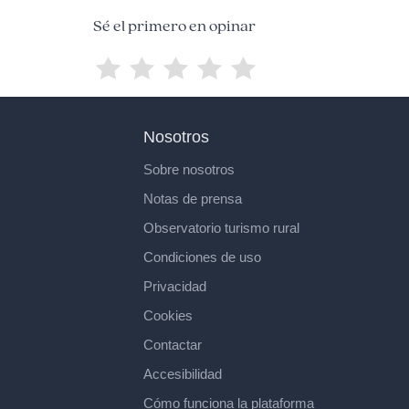
Sé el primero en opinar
Nosotros
Sobre nosotros
Notas de prensa
Observatorio turismo rural
Condiciones de uso
Privacidad
Cookies
Contactar
Accesibilidad
Cómo funciona la plataforma