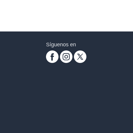
Síguenos en