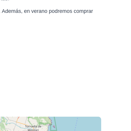
. Además, en verano podremos comprar