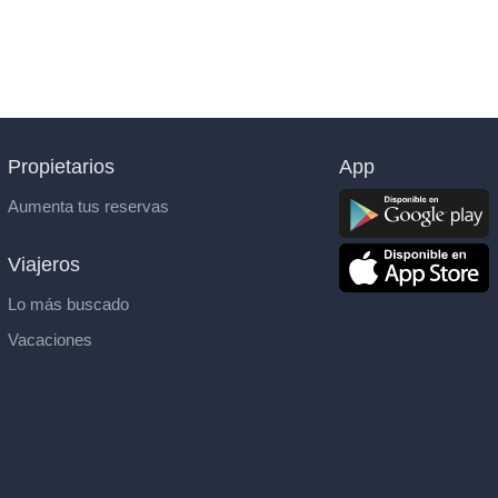
Propietarios
App
Aumenta tus reservas
Viajeros
Lo más buscado
Vacaciones