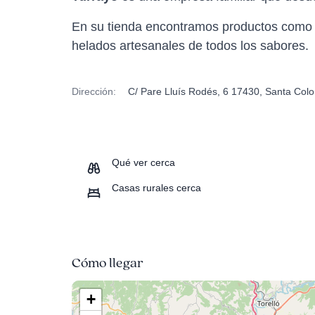
En su tienda encontramos productos como 
helados artesanales de todos los sabores.
Dirección:
C/ Pare Lluís Rodés, 6 17430, Santa Col
Qué ver cerca
Casas rurales cerca
Cómo llegar
+