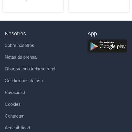
Nosotros
App
Sobre nosotros
Notas de prensa
Observatorio turismo rural
Condiciones de uso
Privacidad
Cookies
Contactar
Accesibilidad