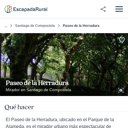
Santiago de Compostela
Paseo de la Herradura
...
Paseo de la Herradura
Mirador en Santiago de Compostela
Qué hacer
El Paseo de la Herradura, ubicado en el Parque de la
Alameda, es el mirador urbano más espectacular de