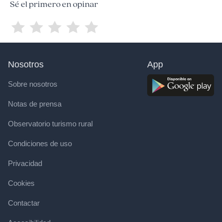
Sé el primero en opinar
Nosotros
App
Sobre nosotros
Notas de prensa
Observatorio turismo rural
Condiciones de uso
Privacidad
Cookies
Contactar