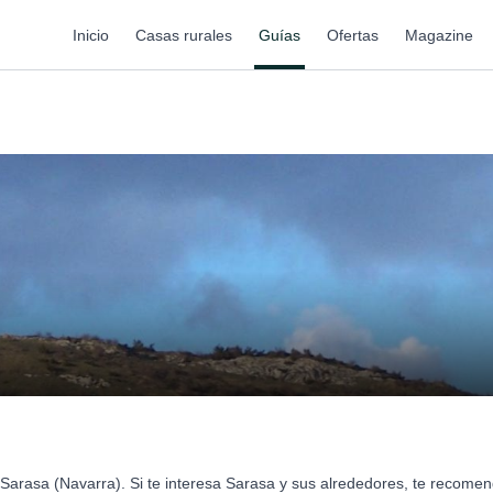
Inicio
Casas rurales
Guías
Ofertas
Magazine
Sarasa (Navarra). Si te interesa Sarasa y sus alrededores, te recome