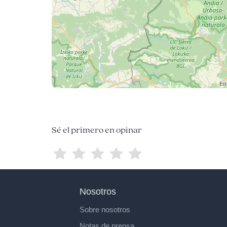
Sé el primero en opinar
Nosotros
Sobre nosotros
Notas de prensa