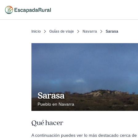
Inicio
Guías de viaje
Navarra
Sarasa
Sarasa
Pueblo en Navarra
Qué hacer
A continuación puedes ver lo más destacado cerca de 