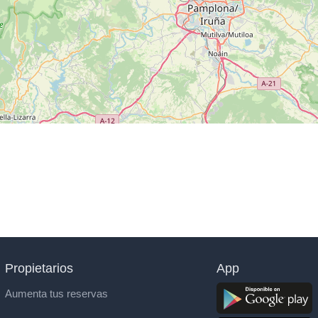
Propietarios
App
Aumenta tus reservas