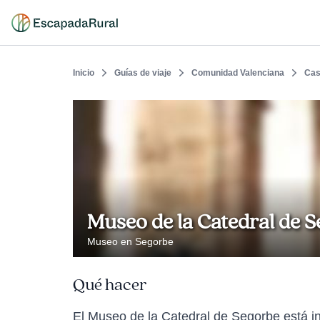
Inicio
Guías de viaje
Comunidad Valenciana
Cas
Museo de la Catedral de 
Museo en Segorbe
Qué hacer
El Museo de la Catedral de Segorbe está ins