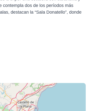
ante contempla dos de los períodos más
 salas, destacan la “Sala Donatello”, donde