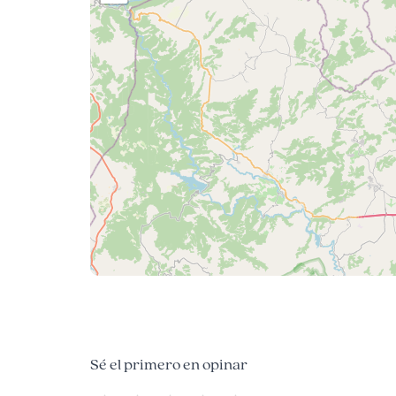
Sé el primero en opinar