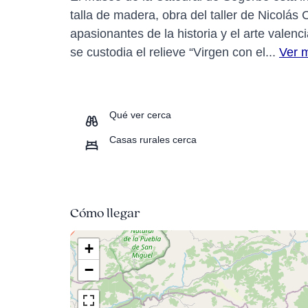
talla de madera, obra del taller de Nicolás
apasionantes de la historia y el arte valenc
se custodia el relieve “Virgen con el...
Ver 
Qué ver cerca
Casas rurales cerca
Cómo llegar
+
−