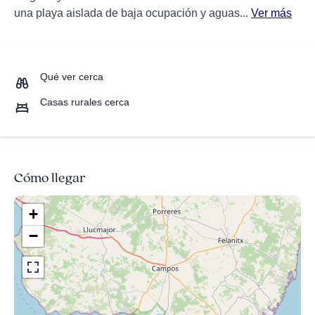
una playa aislada de baja ocupación y aguas...
Ver más
Qué ver cerca
Casas rurales cerca
Cómo llegar
+
−