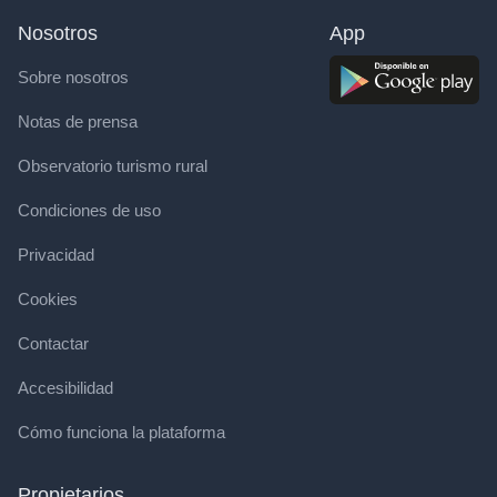
Nosotros
App
Sobre nosotros
Notas de prensa
Observatorio turismo rural
Condiciones de uso
Privacidad
Cookies
Contactar
Accesibilidad
Cómo funciona la plataforma
Propietarios