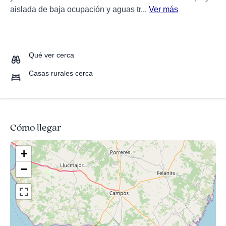
aislada de baja ocupación y aguas tr...
Ver más
Qué ver cerca
Casas rurales cerca
Cómo llegar
+
−