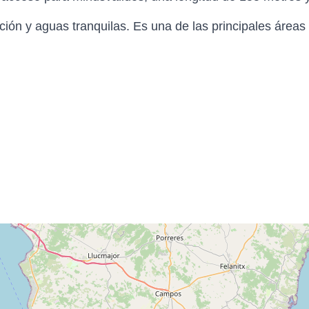
ión y aguas tranquilas. Es una de las principales áreas 