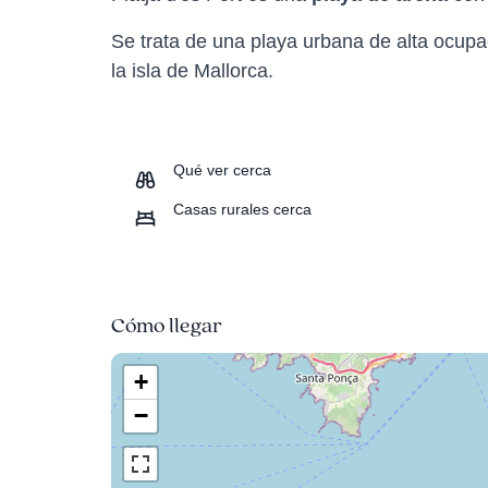
Se trata de una playa urbana de alta ocupac
la isla de Mallorca.
Qué ver cerca
Casas rurales cerca
Cómo llegar
+
−