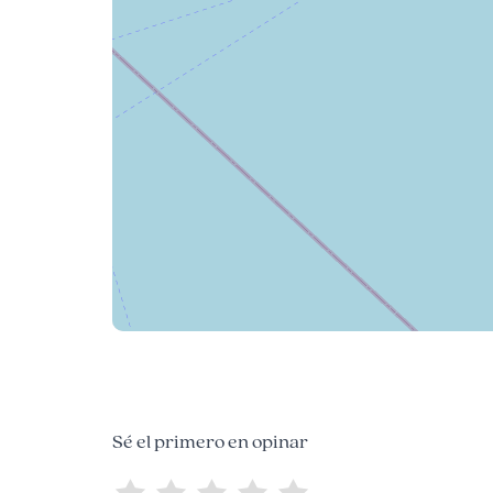
Sé el primero en opinar