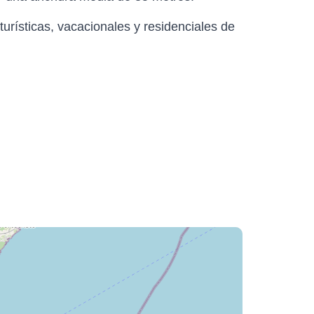
turísticas, vacacionales y residenciales de